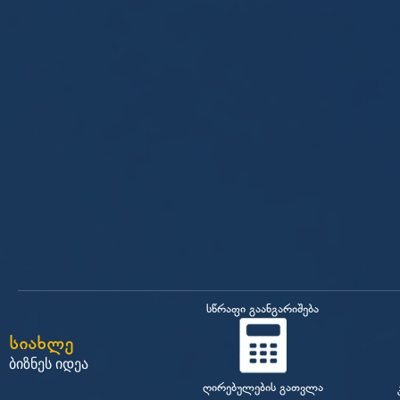
სწრაფი გაანგარიშება
სიახლე
ბიზნეს იდეა
ღირებულების გათვლა