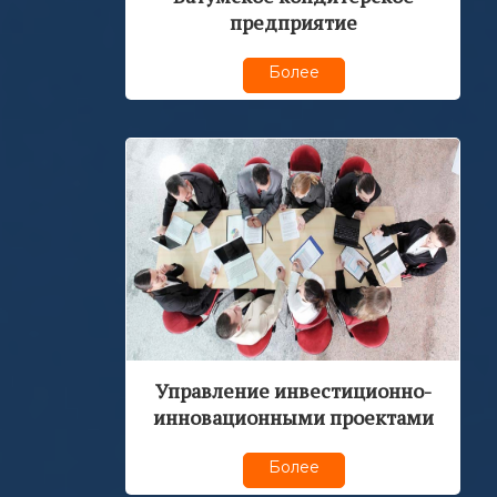
предприятие
Более
Управление инвестиционно-
инновационными проектами
Более