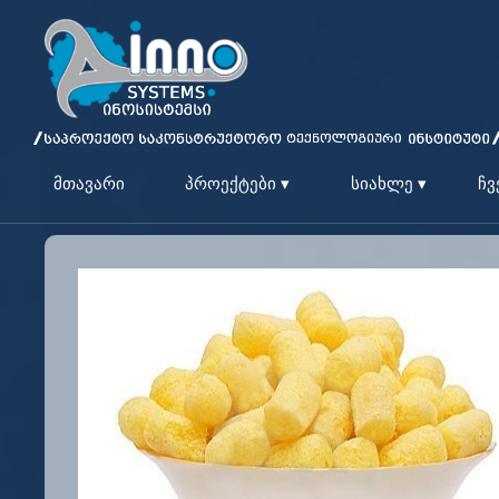
მთავარი
პროექტები ▾
სიახლე ▾
ჩვ