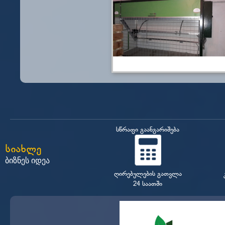
სწრაფი გაანგარიშება
სიახლე
ბიზნეს იდეა
ღირებულების გათვლა
24 საათში