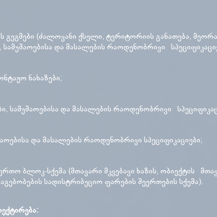
ს გეგმები (ძალოვანი ქსელი, ტერიტორიის განათება, მეორა
 სამუშაოებისა და მასალების რაოდენობრივი სპეციფიკაცი
ონტაჟო ნახაზები;
ბი, სამუშაოებისა და მასალების რაოდენობრივი სპეციფიკაც
უშაოებისა და მასალების რაოდენობრივი სპეციფიკაციები;
აერთო ბლოკ-სქემა (მთავარი მკვებავი ხაზის, ობიექტის მთა
აგებობების სადისტრიბუციო ფარების შეერთების სქემა).
ექტირება: