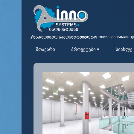
მთავარი
პროექტები ▾
სიახლე 