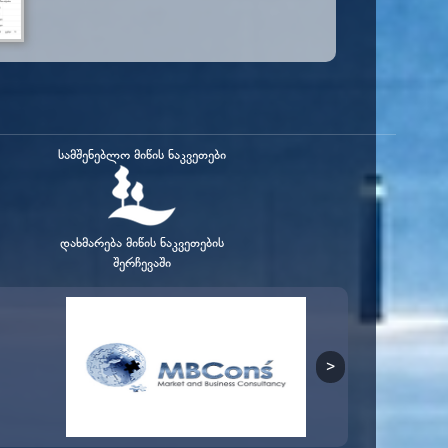
სამშენებლო მიწის ნაკვეთები
დახმარება მიწის ნაკვეთების
შერჩევაში