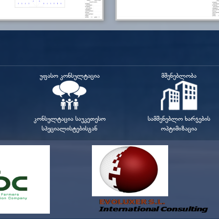
უფასო კონსულტაცია
მშენებლობა
კონსულტაცია საუკეთესო
სამშენებლო ხარჯების
სპეციალისტებისგან
ოპტიმიზაცია