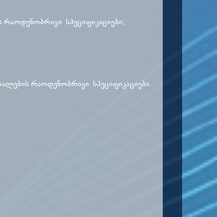
ის რაოდენობრივი სპეციფიკაციები;
ასალების რაოდენობრივი სპეციფიკაციები.