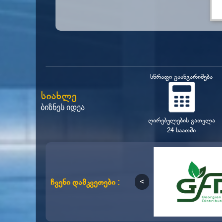
სწრაფი გაანგარიშება
სიახლე
ბიზნეს იდეა
ღირებულების გათვლა
24 საათში
ჩვენი დამკვეთები :