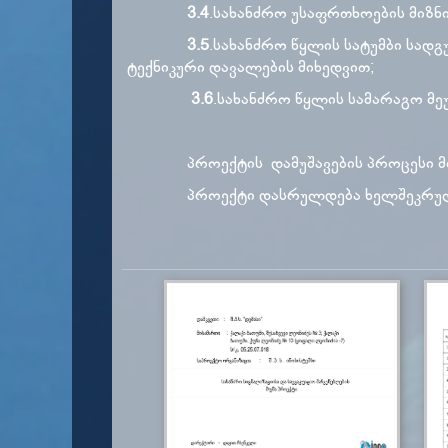
3.4
.სახანძრო უსაფრთხოების მიზნ
3.5
.სახანძრო წყლის სატუმბი სად
ტექნიკური დავალების მიხედვით;
3.6
.სახანძრო წყლის სამარაგო მეუ
პროექტის დამუშავების პროცესი მი
პროექტი დასრულდება ხელშეკრულები