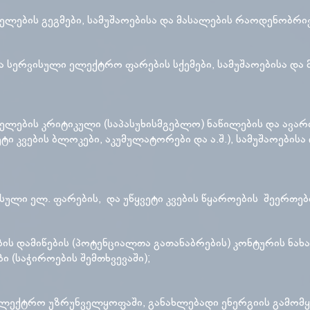
სელების გეგმები, სამუშაოებისა და მასალების რაოდენობრივ
და სერვისული ელექტრო ფარების სქემები, სამუშაოებისა დ
სელების კრიტიკული (საპასუხისმგებლო) ნაწილების და ავარ
ეტი კვების ბლოკები, აკუმულატორები და ა.შ.), სამუშაოები
ისული ელ. ფარების, და უწყვეტი კვების წყაროების შეერთებ
ის დამიწების (პოტენციალთა გათანაბრების) კონტურის ნახაზ
 (საჭიროების შემთხვევაში);
ელექტრო უზრუნველყოფაში, განახლებადი ენერგიის გამომყენ