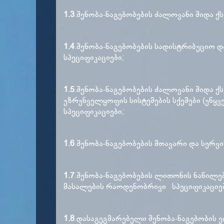
1.3
.შენობა-ნაგებობების ძალოვანი შიდა ქ
1.4
.შენობა-ნაგებობების სადისტრიბუციო 
სპეციფიკაციები;
1.5
.შენობა-ნაგებობების ძალოვანი შიდა ქ
უზრუნველყოფის სისტემების სქემები (უწყვ
სპეციფიკაციები;
1.6
.შენობა-ნაგებობების მთავარი და სერვ
1.7
.შენობა-ნაგებობების ლითონის ნაწილებ
მასალების რაოდენობრივი სპეციფიკაციები
1.8
.დასაგეგმარებელი შენობა-ნაგებობის 