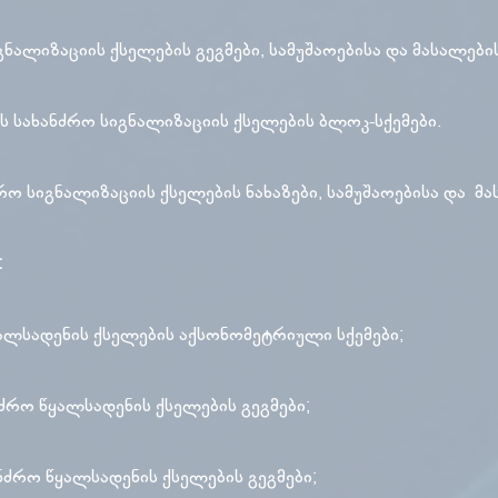
იგნალიზაციის ქსელების გეგმები, სამუშაოებისა და მასალებ
ის სახანძრო სიგნალიზაციის ქსელების ბლოკ-სქემები.
რო სიგნალიზაციის ქსელების ნახაზები, სამუშაოებისა და მ
:
ყალსადენის ქსელების აქსონომეტრიული სქემები;
ნძრო წყალსადენის ქსელების გეგმები;
ანძრო წყალსადენის ქსელების გეგმები;