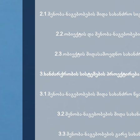
2.1
.შენობა-ნაგებობების შიდა სახანძრო ს
2.2
.ობიექტის და შენობა-ნაგებობებ
2.3
.ობიექტის შიდასამოედნო სახანძ
3.ხანძარქრობის სისტემების პროექტირება
3.1
.შენობა-ნაგებობების შიდა სახანძრო წ
3.2
.შენობა-ნაგებობების შიდა სახა
3.3
.შენობა-ნაგებობების გარე სახ