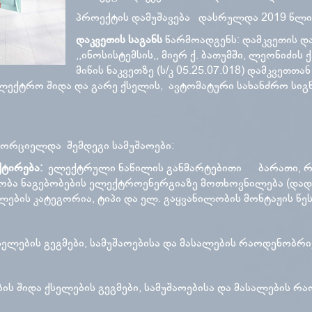
პროექტის დამუშავება დასრულდა 2019 წლის
დაკვეთის საგანს
წარმოადგენს: დამკვეთის 
,,ინოსისტემსის,, მიერ ქ. ბათუმში, ლეონიძის
მიწის ნაკვეთზე (ს/კ 05.25.07.018) დამკვეთთ
ლექტრო შიდა და გარე ქსელის, ავტომატური სახანძრო სიგნ
ახორციელდა შემდეგი სამუშაოები:
ქტირება:
ელექტრული ნაწილის განმარტებითი ბარათი, 
ენობა ნაგებობების ელექტროენერგიაზე მოთხოვნილება (და
ების კატეგორია, ტიპი და ელ. გაყვანილობის მონტაჟის წეს
სელების გეგმები, სამუშაოებისა და მასალების რაოდენობრივ
ბის შიდა ქსელების გეგმები, სამუშაოებისა და მასალების რ