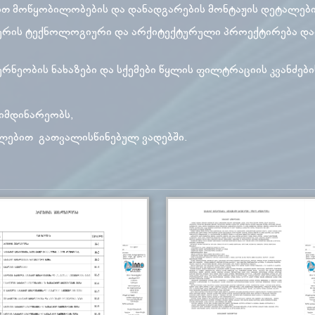
ით მოწყობილობების და დანადგარების მონტაჟის დეტალები
გურის ტექნოლოგიური და არქიტექტურული პროექტირება და
რნეობის ნახაზები და სქემები წყლის ფილტრაციის კვანძები
მდინარეობს,
თ გათვალისწინებულ ვადებში.