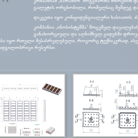
კომპანიამ „ბარამბო“ მოგვმართა თხოვნით დ
გალეტის ორცხობილა, რომელსაც შემდეგ დ
დაკვეთა იყო კონფიდენციალური ხასიათის, 
კომპანია „ინოსისტემმა“ მოცემულ დავალებას
განახორციელა და აღნიშნულ ვადებში დროუ
ლება იყო რთული შესასრულებელი, როგორც ტექნიკურად, ას
 ადგილობრივი რესურსი.