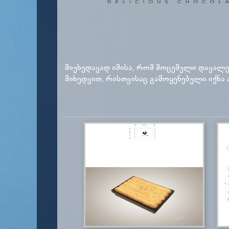
მიუხედავად იმისა, რომ მოცემული დავა
მიხედვით, რისთვისაც გამოყენებული იქნა