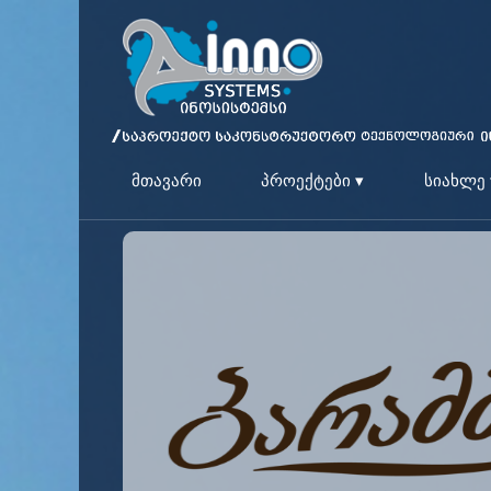
მთავარი
პროექტები ▾
სიახლე 