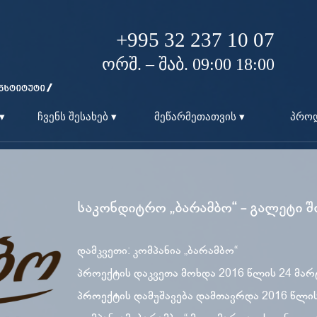
+995 32 237 10 07
ორშ. – შაბ. 09:00 18:00
▾
ჩვენს შესახებ ▾
მეწარმეთათვის ▾
პროდ
საკონდიტრო „ბარამბო“ - გალეტი
დამკვეთი: კომპანია „ბარამბო“
პროექტის დაკვეთა მოხდა 2016 წლის 24 მარ
პროექტის დამუშავება დამთავრდა 2016 წლის