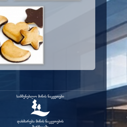
სამშენებლო მიწის ნაკვეთები
დახმარება მიწის ნაკვეთების