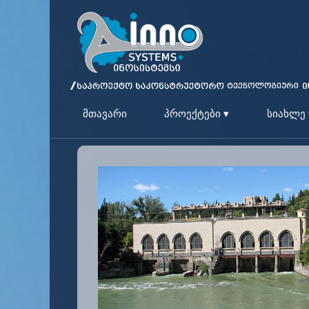
მთავარი
პროექტები ▾
სიახლე 