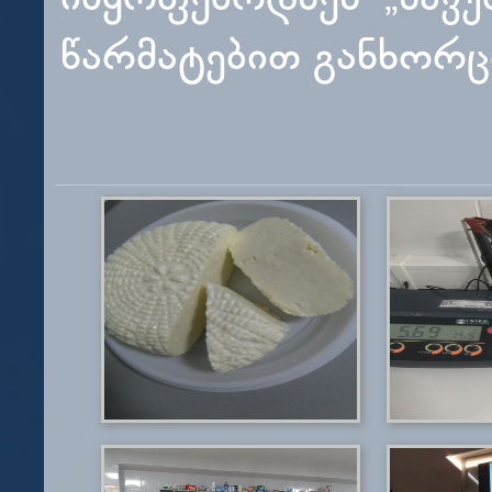
წარმატებით განხორ