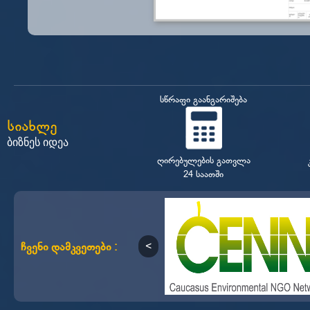
სწრაფი გაანგარიშება
სიახლე
ბიზნეს იდეა
ღირებულების გათვლა
24 საათში
ჩვენი დამკვეთები :