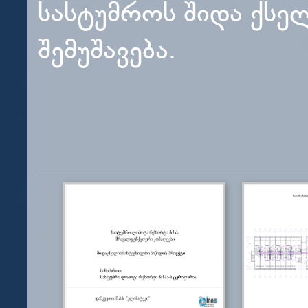
სასტუმროს შიდა ქსე
შემუშავება.