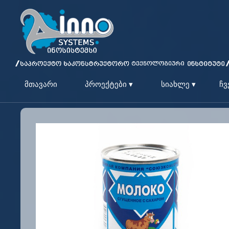
მთავარი
პროექტები ▾
სიახლე ▾
ჩვ