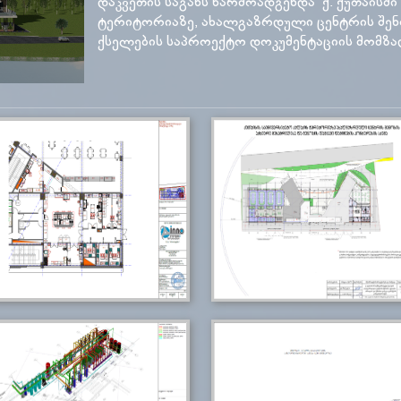
დაკვეთის საგანს წარმოადგენდა ქ. ქუთაისშ
ტერიტორიაზე, ახალგაზრდული ცენტრის შენ
ქსელების საპროექტო დოკუმენტაციის მომზა