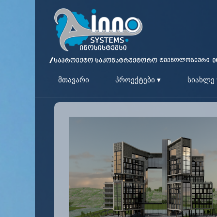
მთავარი
პროექტები ▾
სიახლე 