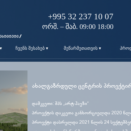
+995 32 237 10 07
ორშ. – შაბ. 09:00 18:00
▾
ჩვენს შესახებ ▾
მეწარმეთათვის ▾
პროდ
ახალგაზრდული ცენტრის პროექტირ
დამკვეთი: შპს „არტ-ჰაუზი“
პროექტის დაკვეთა განხორციელდა 2020 წლი
პროექტი დასრულდა 2021 წლის 24 სექტემბე