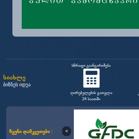
სწრაფი გაანგარიშება
სიახლე
ბიზნეს იდეა
ღირებულების გათვლა
24 საათში
ჩვენი დამკვეთები :