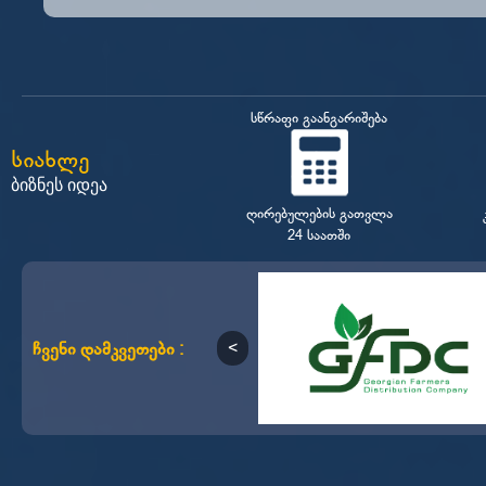
სწრაფი გაანგარიშება
სიახლე
ბიზნეს იდეა
ღირებულების გათვლა
24 საათში
ჩვენი დამკვეთები :