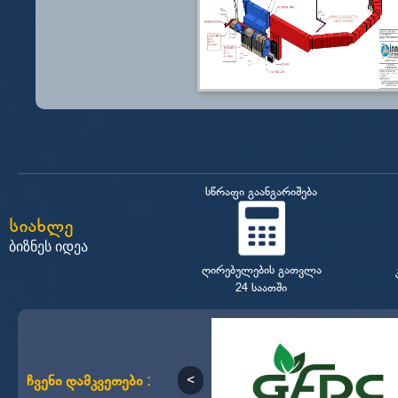
სწრაფი გაანგარიშება
სიახლე
ბიზნეს იდეა
ღირებულების გათვლა
24 საათში
ჩვენი დამკვეთები :