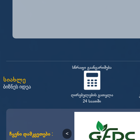
სწრაფი გაანგარიშება
სიახლე
ბიზნეს იდეა
ღირებულების გათვლა
24 საათში
ჩვენი დამკვეთები :