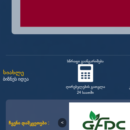
სწრაფი გაანგარიშება
სიახლე
ბიზნეს იდეა
ღირებულების გათვლა
24 საათში
ჩვენი დამკვეთები :