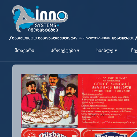
მთავარი
პროექტები ▾
სიახლე ▾
ჩვ