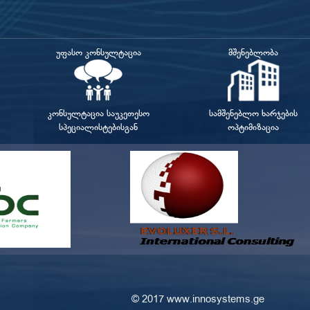
უფასო კონსულტაცია
მშენებლობა
კონსულტაცია საუკეთესო
სამშენებლო ხარჯების
სპეციალისტებისგან
ოპტიმიზაცია
 © 2017 www.innosystems.ge