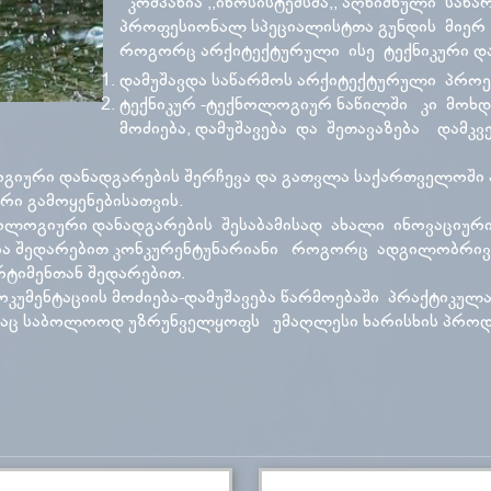
კომპანია ,,ინოსისტემსმა,, აღნიშნული საწა
პროფესიონალ სპეციალისტთა გუნდის მიერ 
როგორც არქიტექტურული ისე ტექნიკური დ
დამუშავდა საწარმოს არქიტექტურული პროე
ტექნიკურ -ტექნოლოგიურ ნაწილში კი მოხდ
მოძიება, დამუშავება და შეთავაზება დამკვ
ოგიური დანადგარების შერჩევა და გათვლა საქართველოში
რი გამოყენებისათვის.
ოლოგიური დანადგარების შესაბამისად ახალი ინოვაციურ
ა შედარებით კონკურენტუნარიანი როგორც ადგილობრივ ბ
ტიმენთან შედარებით.
კუმენტაციის მოძიება-დამუშავება წარმოებაში პრაქტიკულ
 რაც საბოლოოდ უზრუნველყოფს უმაღლესი ხარისხის პროდუ