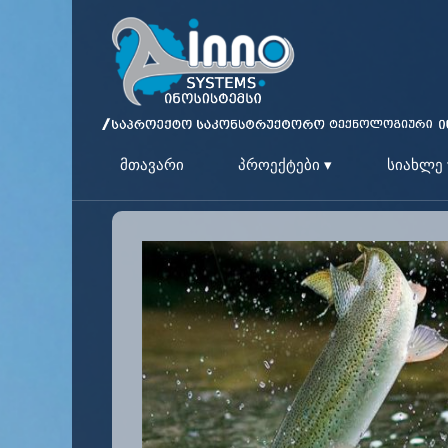
მთავარი
პროექტები ▾
სიახლე 