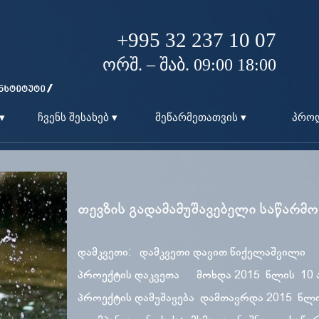
+995 32 237 10 07
ორშ. – შაბ. 09:00 18:00
▾
ჩვენს შესახებ ▾
მეწარმეთათვის ▾
პროდ
თევზის გადამამუშავებელი საწარმო
დამკვეთი: დამკვეთი დ
პროექტის დაკვეთა მოხდა 2015 წლის 10 
პროექტის დამუშავება დამთავრდა 2015 წლი