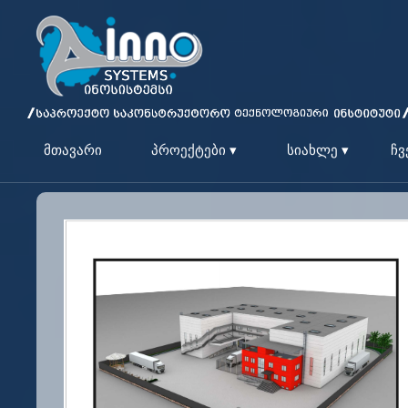
მთავარი
პროექტები ▾
სიახლე ▾
ჩვ