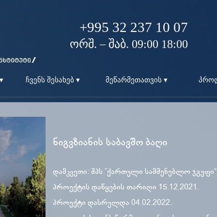
+995 32 237 10 07
ორშ. – შაბ. 09:00 18:00
▾
ჩვენს შესახებ ▾
მეწარმეთათვის ▾
პროდ
ნიგვზიანის საბავშო ბაღი
დამკვეთი: შპს ”ქართული სამშენებლო ჯგუფი“
პროექტის დაწყების თარიღი 15.12.2021.
პროექტი დასრულდა 04.02.2022.