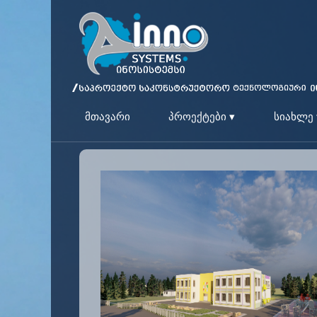
მთავარი
პროექტები ▾
სიახლე 